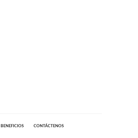
BENEFICIOS
CONTÁCTENOS