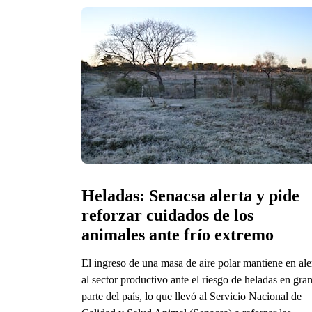
Heladas: Senacsa alerta y pide 
reforzar cuidados de los 
animales ante frío extremo
El ingreso de una masa de aire polar mantiene en ale
al sector productivo ante el riesgo de heladas en gra
parte del país, lo que llevó al Servicio Nacional de