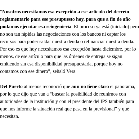
“
Nosotros necesitamos esa excepción a ese artículo del decreto
reglamentario para ese presupuesto hoy, para que a fin de año
podamos ejecutar esa reingeniería
. El proceso ya está (iniciado) pero
no son tan rápidas las negociaciones con los bancos ni captar los
recursos para poder saldar nuestra deuda o refinanciar nuestra deuda.
Por eso es que hoy necesitamos esa excepción hasta diciembre, por lo
menos, de ese artículo para que las órdenes de entrega se sigan
emitiendo sin esa disponibilidad presupuestaria, porque hoy no
contamos con ese dinero", señaló Vera.
Del Puerto
al menos reconoció que
aún no tiene claro
el panorama,
por lo que dijo que van a “buscar la posibilidad de reunirnos con
autoridades de la institución y con el presidente del IPS también para
que nos informe la situación real que pasa en la previsional” y qué
necesitan.