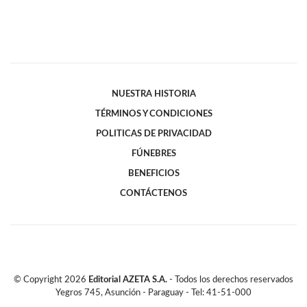
NUESTRA HISTORIA
TÉRMINOS Y CONDICIONES
POLITICAS DE PRIVACIDAD
FÚNEBRES
BENEFICIOS
CONTÁCTENOS
© Copyright
2026
Editorial AZETA S.A.
- Todos los derechos reservados
Yegros 745, Asunción - Paraguay - Tel: 41-51-000