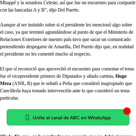
Mbappé y la senadora Celeste, así que fue un encuentro para compartir
con las bancadas A y B”, dijo Del Puerto.
Aunque al ser insistido sobre si el presidente les mencionó algo sobre
el caso, ya que terminó agrandándose al punto de que el Ministerio de
Relaciones Exteriores de nuestro país tuvo que sacar un comunicado
pretendiendo despegarse de Amarilla, Del Puerto dijo que, en realidad
el presidente no les comentó mucho al respecto.
El que sí reconoció que aprovechó el encuentro para comentar el tema
fue el vicepresidente primero de Diputados y aliado cartista,
Hugo
Meza
(ANR, B) que le señaló a Peña que consideró inapropiado que
Cancillería haya tomado intervención ante lo que consideró un tema
particular.
Unite al canal de ABC en WhatsApp