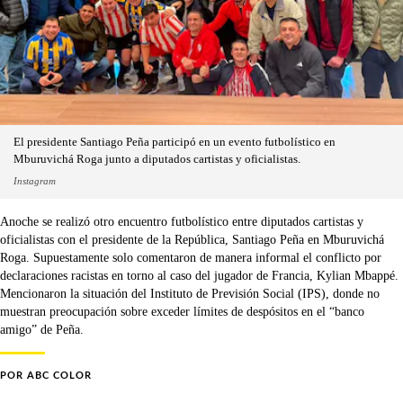
El presidente Santiago Peña participó en un evento futbolístico en
Mburuvichá Roga junto a diputados cartistas y oficialistas.
Instagram
Anoche se realizó otro encuentro futbolístico entre diputados cartistas y
oficialistas con el presidente de la República, Santiago Peña en Mburuvichá
Roga. Supuestamente solo comentaron de manera informal el conflicto por
declaraciones racistas en torno al caso del jugador de Francia, Kylian Mbappé.
Mencionaron la situación del Instituto de Previsión Social (IPS), donde no
muestran preocupación sobre exceder límites de despósitos en el “banco
amigo” de Peña.
POR
ABC COLOR