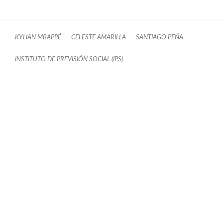
KYLIAN MBAPPÉ
CELESTE AMARILLA
SANTIAGO PEÑA
INSTITUTO DE PREVISIÓN SOCIAL (IPS)