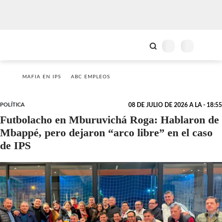
MAFIA EN IPS
ABC EMPLEOS
POLÍTICA
08 DE JULIO DE 2026 A LA - 18:55
Futbolacho en Mburuvichá Roga: Hablaron de
Mbappé, pero dejaron “arco libre” en el caso
de IPS