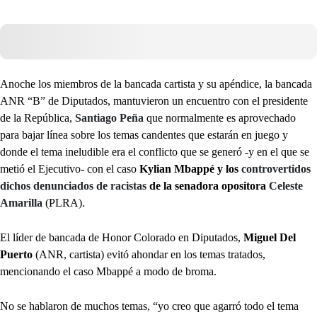
Anoche los miembros de la bancada cartista y su apéndice, la bancada
ANR “B” de Diputados, mantuvieron un encuentro con el presidente
de la República,
Santiago Peña
que normalmente es aprovechado
para bajar línea sobre los temas candentes que estarán en juego y
donde el tema ineludible era el conflicto que se generó -y en el que se
metió el Ejecutivo- con el caso
Kylian Mbappé y los
controvertidos
dichos denunciados de racistas
de la senadora opositora
Celeste
Amarilla
(PLRA).
El líder de bancada de Honor Colorado en Diputados,
Miguel Del
Puerto
(ANR, cartista) evitó ahondar en los temas tratados,
mencionando el caso Mbappé a modo de broma.
No se hablaron de muchos temas, “yo creo que agarró todo el tema