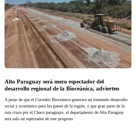
Alto Paraguay será mero espectador del 
desarrollo regional de la Bioceánica, advierten
A pesar de que el Corredor Bioceánico generará un tremendo desarrollo
social y económico para los países de la región, y que gran parte de la
ruta cruza por el Chaco paraguayo, el departamento de Alto Paraguay
será solo un espectador de este progreso.