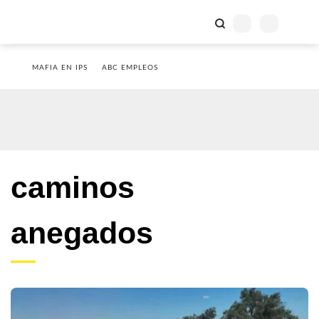
MAFIA EN IPS
ABC EMPLEOS
caminos
anegados