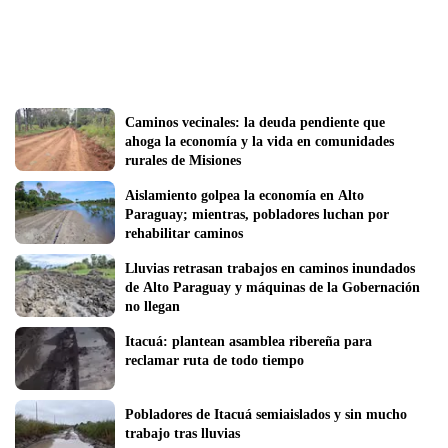
Caminos vecinales: la deuda pendiente que 
ahoga la economía y la vida en comunidades 
rurales de Misiones
Aislamiento golpea la economía en Alto 
Paraguay; mientras, pobladores luchan por 
rehabilitar caminos
Lluvias retrasan trabajos en caminos inundados 
de Alto Paraguay y máquinas de la Gobernación 
no llegan
Itacuá: plantean asamblea ribereña para 
reclamar ruta de todo tiempo 
Pobladores de Itacuá semiaislados y sin mucho 
trabajo tras lluvias 