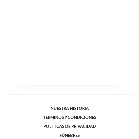
NUESTRA HISTORIA
TÉRMINOS Y CONDICIONES
POLITICAS DE PRIVACIDAD
FÚNEBRES