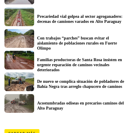
Precariedad vial golpea al sector agroganadero: 
decenas de camiones varados en Alto Paraguay
Con trabajos “parches” buscan evitar el 
aislamiento de poblaciones rurales en Fuerte 
Olimpo
Familias productoras de Santa Rosa insisten en 
urgente reparación de caminos vecinales 
deteriorados
De nuevo se complica situación de pobladores de 
Bahía Negra tras arreglo chapucero de caminos
Acostumbradas odiseas en precarios caminos del 
Alto Paraguay