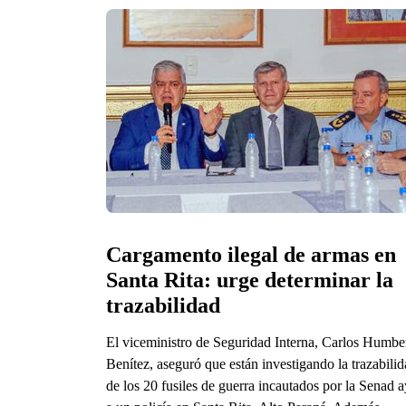
Cargamento ilegal de armas en 
Santa Rita: urge determinar la 
trazabilidad
El viceministro de Seguridad Interna, Carlos Humbe
Benítez, aseguró que están investigando la trazabili
de los 20 fusiles de guerra incautados por la Senad a