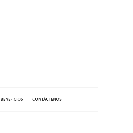
BENEFICIOS
CONTÁCTENOS