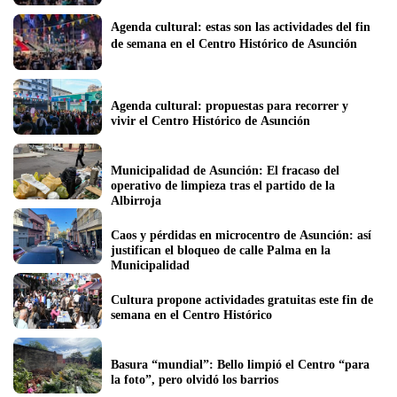
Agenda cultural: estas son las actividades del fin 
de semana en el Centro Histórico de Asunción 
Agenda cultural: propuestas para recorrer y 
vivir el Centro Histórico de Asunción
Municipalidad de Asunción: El fracaso del 
operativo de limpieza tras el partido de la 
Albirroja
Caos y pérdidas en microcentro de Asunción: así 
justifican el bloqueo de calle Palma en la 
Municipalidad 
Cultura propone actividades gratuitas este fin de 
semana en el Centro Histórico
Basura “mundial”: Bello limpió el Centro “para 
la foto”, pero olvidó los barrios