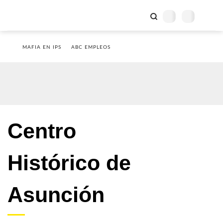
MAFIA EN IPS
ABC EMPLEOS
Centro
Histórico de
Asunción