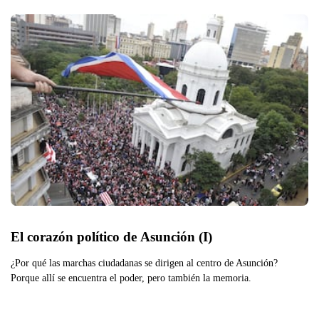
El corazón político de Asunción (I)
¿Por qué las marchas ciudadanas se dirigen al centro de Asunción?
Porque allí se encuentra el poder, pero también la memoria.