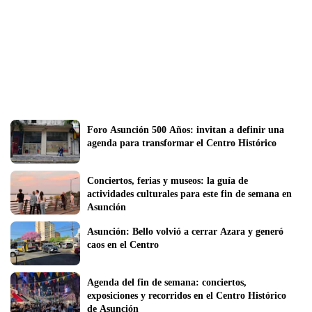
Foro Asunción 500 Años: invitan a definir una 
agenda para transformar el Centro Histórico
Conciertos, ferias y museos: la guía de 
actividades culturales para este fin de semana en 
Asunción
Asunción: Bello volvió a cerrar Azara y generó 
caos en el Centro
Agenda del fin de semana: conciertos, 
exposiciones y recorridos en el Centro Histórico 
de Asunción