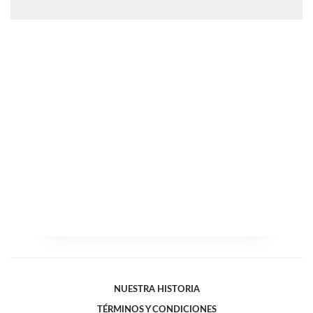
NUESTRA HISTORIA
TÉRMINOS Y CONDICIONES