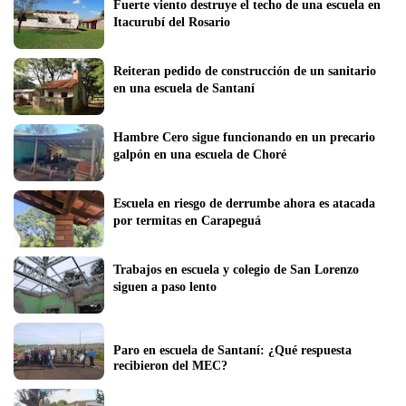
Fuerte viento destruye el techo de una escuela en 
Itacurubí del Rosario
Reiteran pedido de construcción de un sanitario 
en una escuela de Santaní
Hambre Cero sigue funcionando en un precario 
galpón en una escuela de Choré 
Escuela en riesgo de derrumbe ahora es atacada 
por termitas en Carapeguá
Trabajos en escuela y colegio de San Lorenzo 
siguen a paso lento
Paro en escuela de Santaní: ¿Qué respuesta 
recibieron del MEC?