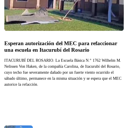
Esperan autorización del MEC para refaccionar 
una escuela en Itacurubí del Rosario
ITACURUBÍ DEL ROSARIO. La Escuela Básica N.° 1762 Wilhelm M.
Nelissen Von Haken, de la compañía Carolina, de Itacurubí del Rosario,
cuyo techo fue severamente dañado por un fuerte viento ocurrido el
sábado último, permanece en la misma situación y se espera que el MEC
autorice la refacción.