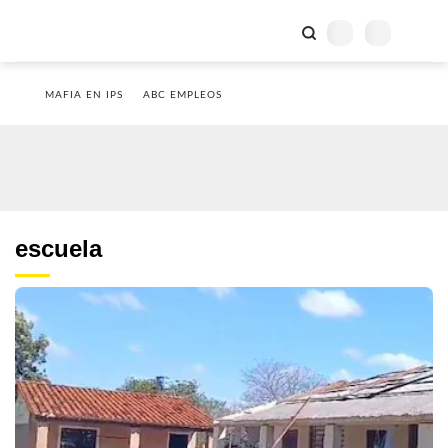
MAFIA EN IPS
ABC EMPLEOS
escuela