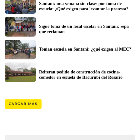
Santaní: una semana sin clases por toma de 
escuela: ¿Qué exigen para levantar la protesta?
Sigue toma de un local escolar en Santaní: sepa 
qué reclaman
Toman escuela en Santaní: ¿qué exigen al MEC?
Reiteran pedido de construcción de cocina-
comedor en escuela de Itacurubí del Rosario
CARGAR MÁS