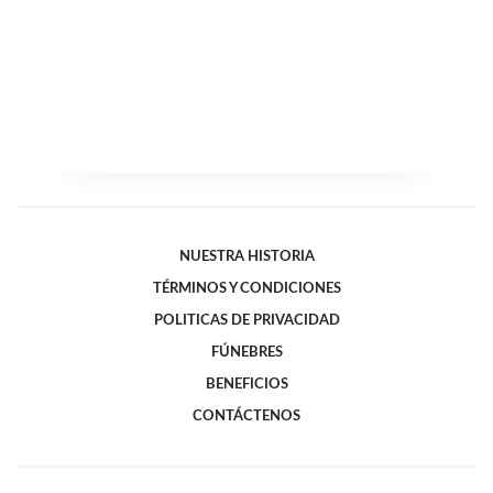
NUESTRA HISTORIA
TÉRMINOS Y CONDICIONES
POLITICAS DE PRIVACIDAD
FÚNEBRES
BENEFICIOS
CONTÁCTENOS