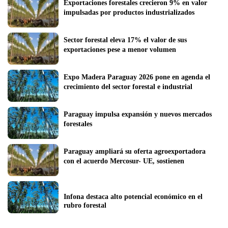
Exportaciones forestales crecieron 9% en valor 
impulsadas por productos industrializados 
Sector forestal eleva 17% el valor de sus 
exportaciones pese a menor volumen
Expo Madera Paraguay 2026 pone en agenda el 
crecimiento del sector forestal e industrial
Paraguay impulsa expansión y nuevos mercados 
forestales
Paraguay ampliará su oferta agroexportadora 
con el acuerdo Mercosur- UE, sostienen
Infona destaca alto potencial económico en el 
rubro forestal