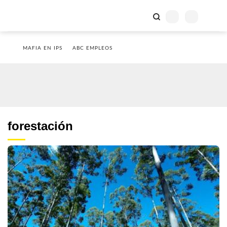
MAFIA EN IPS
ABC EMPLEOS
forestación