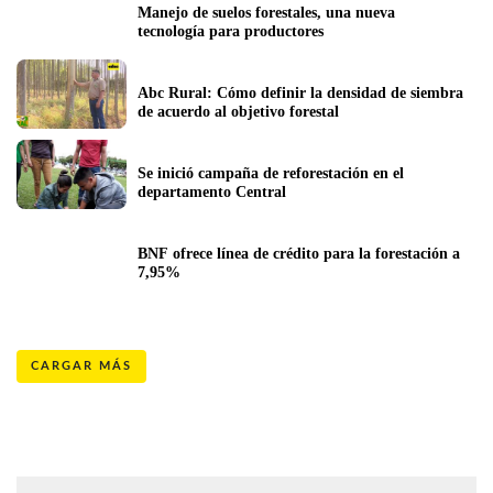
Manejo de suelos forestales, una nueva 
tecnología para productores
Abc Rural: Cómo definir la densidad de siembra 
de acuerdo al objetivo forestal
Se inició campaña de reforestación en el 
departamento Central
BNF ofrece línea de crédito para la forestación a 
7,95%
CARGAR MÁS