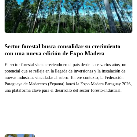
Sector forestal busca consolidar su crecimiento 
con una nueva edición de Expo Madera
El sector forestal viene creciendo en el país desde hace varios años, un
potencial que se refleja en la llegada de inversiones y la instalación de
nuevas industrias vinculadas al rubro. En ese contexto, la Federación
Paraguaya de Madereros (Fepama) lanzó la Expo Madera Paraguay 2026,
una plataforma clave para el desarrollo del sector foresto-industrial.