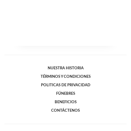
NUESTRA HISTORIA
TÉRMINOS Y CONDICIONES
POLITICAS DE PRIVACIDAD
FÚNEBRES
BENEFICIOS
CONTÁCTENOS