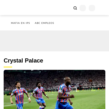
MAFIA EN IPS
ABC EMPLEOS
Crystal Palace