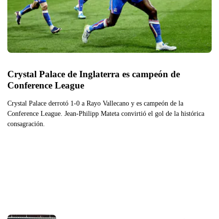
Crystal Palace de Inglaterra es campeón de 
Conference League
Crystal Palace derrotó 1-0 a Rayo Vallecano y es campeón de la
Conference League. Jean-Philipp Mateta convirtió el gol de la histórica
consagración.