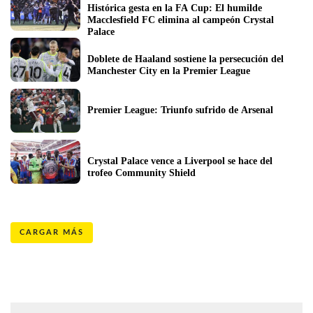
Histórica gesta en la FA Cup: El humilde 
Macclesfield FC elimina al campeón Crystal 
Palace
Doblete de Haaland sostiene la persecución del 
Manchester City en la Premier League
Premier League: Triunfo sufrido de Arsenal
Crystal Palace vence a Liverpool se hace del 
trofeo Community Shield
CARGAR MÁS