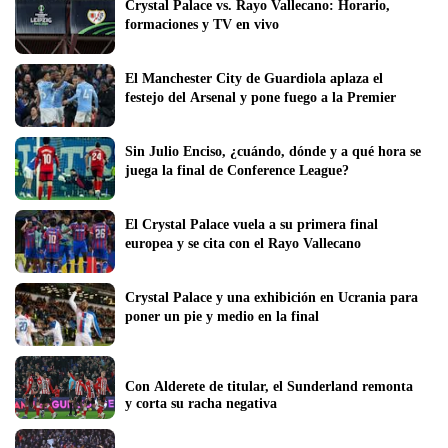
Crystal Palace vs. Rayo Vallecano: Horario, 
formaciones y TV en vivo
El Manchester City de Guardiola aplaza el 
festejo del Arsenal y pone fuego a la Premier
Sin Julio Enciso, ¿cuándo, dónde y a qué hora se 
juega la final de Conference League?
El Crystal Palace vuela a su primera final 
europea y se cita con el Rayo Vallecano 
Crystal Palace y una exhibición en Ucrania para 
poner un pie y medio en la final
Con Alderete de titular, el Sunderland remonta 
y corta su racha negativa