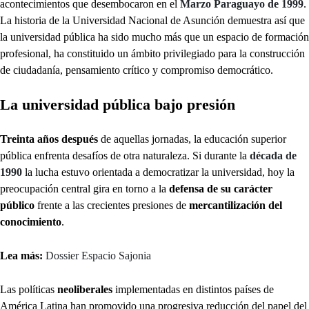
acontecimientos que desembocaron en el
Marzo Paraguayo de 1999
.
La historia de la Universidad Nacional de Asunción demuestra así que
la universidad pública ha sido mucho más que un espacio de formación
profesional, ha constituido un ámbito privilegiado para la construcción
de ciudadanía, pensamiento crítico y compromiso democrático.
La universidad pública bajo presión
Treinta años después
de aquellas jornadas, la educación superior
pública enfrenta desafíos de otra naturaleza. Si durante la
década de
1990
la lucha estuvo orientada a democratizar la universidad, hoy la
preocupación central gira en torno a la
defensa de su carácter
público
frente a las crecientes presiones de
mercantilización del
conocimiento
.
Lea más:
Dossier Espacio Sajonia
Las políticas
neoliberales
implementadas en distintos países de
América Latina han promovido una progresiva reducción del papel del