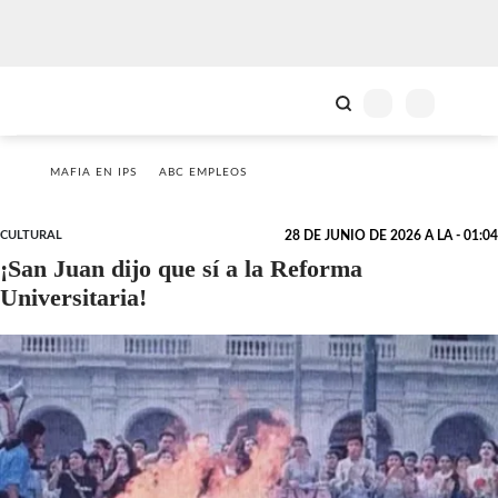
MAFIA EN IPS
ABC EMPLEOS
CULTURAL
28 DE JUNIO DE 2026 A LA - 01:04
¡San Juan dijo que sí a la Reforma
Universitaria!