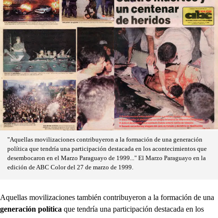
"Aquellas movilizaciones contribuyeron a la formación de una generación
política que tendría una participación destacada en los acontecimientos que
desembocaron en el Marzo Paraguayo de 1999..." El Marzo Paraguayo en la
edición de ABC Color del 27 de marzo de 1999.
Aquellas movilizaciones también contribuyeron a la formación de una
generación política
que tendría una participación destacada en los