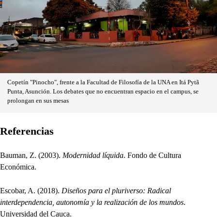
Copetín "Pinocho", frente a la Facultad de Filosofía de la UNA en Itá Pytã
Punta, Asunción. Los debates que no encuentran espacio en el campus, se
prolongan en sus mesas
Referencias
Bauman, Z. (2003).
Modernidad líquida
. Fondo de Cultura
Económica.
Escobar, A. (2018).
Diseños para el pluriverso: Radical
interdependencia, autonomía y la realización de los mundos
.
Universidad del Cauca.