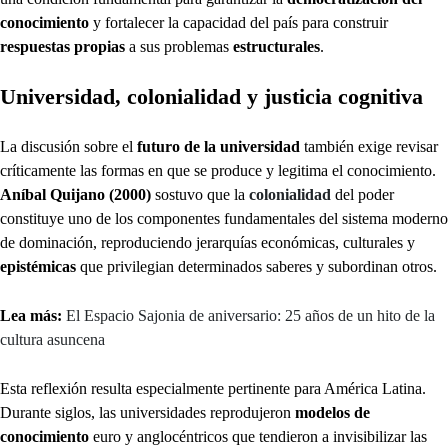
conocimiento
y fortalecer la capacidad del país para construir
respuestas propias
a sus problemas
estructurales
.
Universidad, colonialidad y justicia cognitiva
La discusión sobre el
futuro de la universidad
también exige revisar
críticamente las formas en que se produce y legitima el conocimiento.
Aníbal Quijano (2000)
sostuvo que la
colonialidad
del poder
constituye uno de los componentes fundamentales del sistema moderno
de dominación, reproduciendo jerarquías económicas, culturales y
epistémicas
que privilegian determinados saberes y subordinan otros.
Lea más:
El Espacio Sajonia de aniversario: 25 años de un hito de la
cultura asuncena
Esta reflexión resulta especialmente pertinente para América Latina.
Durante siglos, las universidades reprodujeron
modelos de
conocimiento
euro y anglocéntricos que tendieron a invisibilizar las