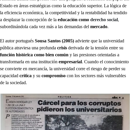
Estado en áreas estratégicas como la educación superior. La lógica de
la eficiencia económica, la competitividad y la rentabilidad ha tendido
a desplazar la concepción de la
educación como
derecho social
,
subordinándola cada vez más a las demandas del
mercado
.
El autor portugués
Sousa Santos (2005)
advierte que la universidad
pública atraviesa una profunda
crisis
derivada de la tensión entre su
función histórica
como bien común
y las presiones orientadas a
transformarla en una institución
empresarial
. Cuando el conocimiento
se convierte en mercancía, la universidad corre el riesgo de perder su
capacidad
crítica
y su
compromiso
con los sectores más vulnerables
de la sociedad.