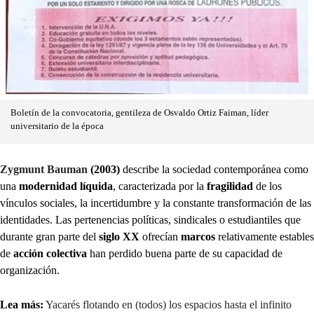
Boletín de la convocatoria, gentileza de Osvaldo Ortiz Faiman, líder
universitario de la época
Zygmunt Bauman
(2003)
describe la sociedad contemporánea como
una
modernidad líquida
, caracterizada por la
fragilidad
de los
vínculos sociales, la incertidumbre y la constante transformación de las
identidades. Las pertenencias políticas, sindicales o estudiantiles que
durante gran parte del
siglo XX
ofrecían
marcos
relativamente estables
de
acción colectiva
han perdido buena parte de su capacidad de
organización.
Lea más:
Yacarés flotando en (todos) los espacios hasta el infinito