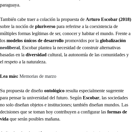
paraguaya.
También cabe traer a colación la propuesta de
Arturo Escobar (2018)
sobre la noción de
pluriverso
para referirse a la coexistencia de
múltiples formas legítimas de ser, conocer y habitar el mundo. Frente a
los
modelos únicos de desarrollo
promovidos por la
globalización
neoliberal
, Escobar plantea la necesidad de construir alternativas
basadas en la
diversidad
cultural, la autonomía de las comunidades y
el respeto a la naturaleza.
Lea más:
Memorias de marzo
Su propuesta de diseño
ontológico
resulta especialmente sugerente
para pensar la universidad del futuro. Según
Escobar
, las sociedades
no solo diseñan objetos e instituciones; también diseñan mundos. Las
decisiones que se toman hoy contribuyen a configurar las
formas de
vida
que serán posibles mañana.