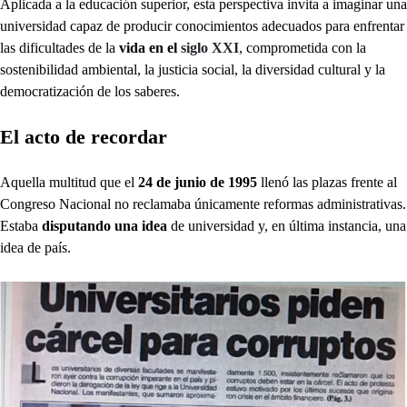
Aplicada a la educación superior, esta perspectiva invita a imaginar una
universidad capaz de producir conocimientos adecuados para enfrentar
las dificultades de la
vida en el
siglo XXI
, comprometida con la
sostenibilidad ambiental, la justicia social, la diversidad cultural y la
democratización de los saberes.
El acto de recordar
Aquella multitud que el
24 de junio de 1995
llenó las plazas frente al
Congreso Nacional no reclamaba únicamente reformas administrativas.
Estaba
disputando una idea
de universidad y, en última instancia, una
idea de país.