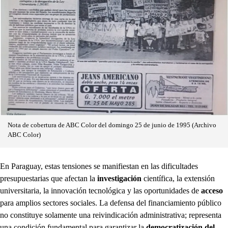
Nota de cobertura de ABC Color del domingo 25 de junio de 1995 (Archivo
ABC Color)
En Paraguay, estas tensiones se manifiestan en las dificultades
presupuestarias que afectan la
investigación
científica, la extensión
universitaria, la innovación tecnológica y las oportunidades de
acceso
para amplios sectores sociales. La defensa del financiamiento público
no constituye solamente una reivindicación administrativa; representa
una condición fundamental para garantizar la
democratización del