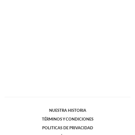
NUESTRA HISTORIA
TÉRMINOS Y CONDICIONES
POLITICAS DE PRIVACIDAD