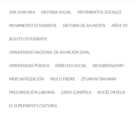
SAN JUAN ARA
HISTORIA SOCIAL
MOVIMIENTOS SOCIALES
MOVIMIENTO ESTUDIANTIL
HISTORIA DE ASUNCIÓN
AÑOS 90
BOLETO ESTUDIANTIL
UNIVERSIDAD NACIONAL DE ASUNCIÓN (UNA)
UNIVERSIDAD PÚBLICA
DERECHO SOCIAL
NEOLIBERALISMO
MERCANTILIZACIÓN
PAULO FREIRE
ZYGMUNT BAUMAN
PRECARIZACIÓN LABORAL
CRISIS CLIMÁTICA
ROCÍO ORTEGA
EL SUPLEMENTO CULTURAL