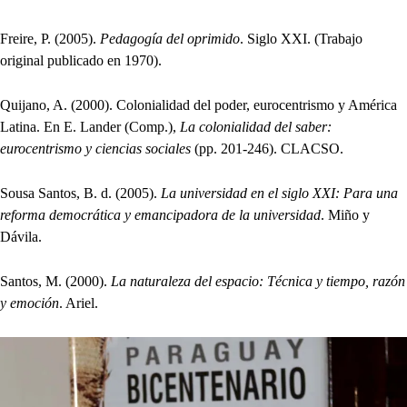
Freire, P. (2005).
Pedagogía del oprimido
. Siglo XXI. (Trabajo
original publicado en 1970).
Quijano, A. (2000). Colonialidad del poder, eurocentrismo y América
Latina. En E. Lander (Comp.),
La colonialidad del saber:
eurocentrismo y ciencias sociales
(pp. 201-246). CLACSO.
Sousa Santos, B. d. (2005).
La universidad en el siglo XXI: Para una
reforma democrática y emancipadora de la universidad
. Miño y
Dávila.
Santos, M. (2000).
La naturaleza del espacio: Técnica y tiempo, razón
y emoción
. Ariel.