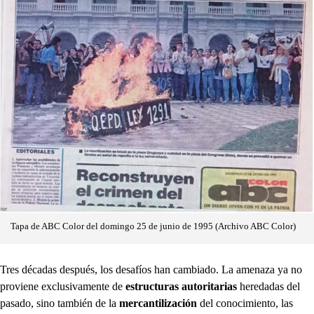
Tapa de ABC Color del domingo 25 de junio de 1995 (Archivo ABC Color)
Tres décadas después,
los desafíos han cambiado. La amenaza ya no
proviene exclusivamente de
estructuras autoritarias
heredadas del
pasado, sino también de la
mercantilización
del conocimiento, las