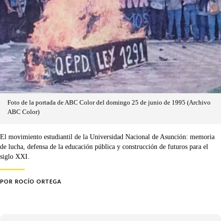
Foto de la portada de ABC Color del domingo 25 de junio de 1995 (Archivo
ABC Color)
El movimiento estudiantil de la Universidad Nacional de Asunción: memoria
de lucha, defensa de la educación pública y construcción de futuros para el
siglo XXI.
POR
ROCÍO ORTEGA