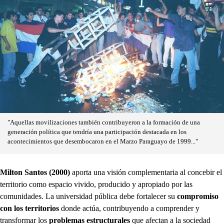
"Aquellas movilizaciones también contribuyeron a la formación de una
generación política que tendría una participación destacada en los
acontecimientos que desembocaron en el Marzo Paraguayo de 1999..."
Milton Santos (2000)
aporta una visión complementaria al concebir el
territorio como espacio vivido, producido y apropiado por las
comunidades. La universidad pública debe fortalecer su
compromiso
con los territorios
donde actúa, contribuyendo a comprender y
transformar los
problemas estructurales
que afectan a la sociedad