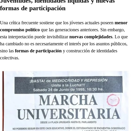
Juventudes, identidades líquidas y nuevas
formas de participación
Una crítica frecuente sostiene que los jóvenes actuales poseen
menor
compromiso político
que las generaciones anteriores. Sin embargo,
esta interpretación puede invisibilizar
nuevas complejidades
. Lo que
ha cambiado no es necesariamente el interés por los asuntos públicos,
sino las
formas de participación
y construcción de identidades
colectivas.