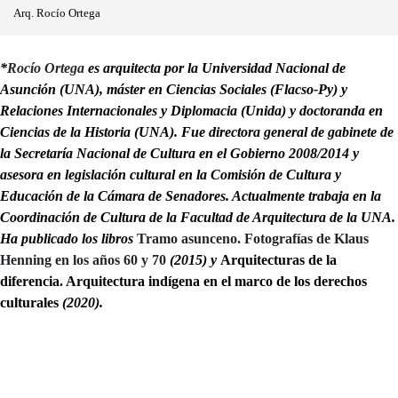
Arq. Rocío Ortega
*
Rocío Ortega
es arquitecta por la Universidad Nacional de
Asunción (UNA), máster en Ciencias Sociales (Flacso-Py) y
Relaciones Internacionales y Diplomacia (Unida) y doctoranda en
Ciencias de la Historia (UNA). Fue directora general de gabinete de
la Secretaría Nacional de Cultura en el Gobierno 2008/2014 y
asesora en legislación cultural en la Comisión de Cultura y
Educación de la Cámara de Senadores. Actualmente trabaja en la
Coordinación de Cultura de la Facultad de Arquitectura de la UNA.
Ha publicado los libros
Tramo asunceno. Fotografías de Klaus
Henning en los años 60 y 70
(2015) y
Arquitecturas de la
diferencia. Arquitectura indígena en el marco de los derechos
culturales
(2020).