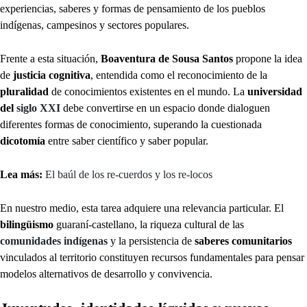
experiencias, saberes y formas de pensamiento de los pueblos
indígenas, campesinos y sectores populares.
Frente a esta situación,
Boaventura de Sousa Santos
propone la idea
de
justicia cognitiva
, entendida como el reconocimiento de la
pluralidad
de conocimientos existentes en el mundo. La
universidad
del
siglo XXI
debe convertirse en un espacio donde dialoguen
diferentes formas de conocimiento, superando la cuestionada
dicotomía
entre saber científico y saber popular.
Lea más:
El baúl de los re-cuerdos y los re-locos
En nuestro medio, esta tarea adquiere una relevancia particular. El
bilingüismo
guaraní-castellano, la riqueza cultural de las
comunidades indígenas
y la persistencia de
saberes comunitarios
vinculados al territorio constituyen recursos fundamentales para pensar
modelos alternativos de desarrollo y convivencia.