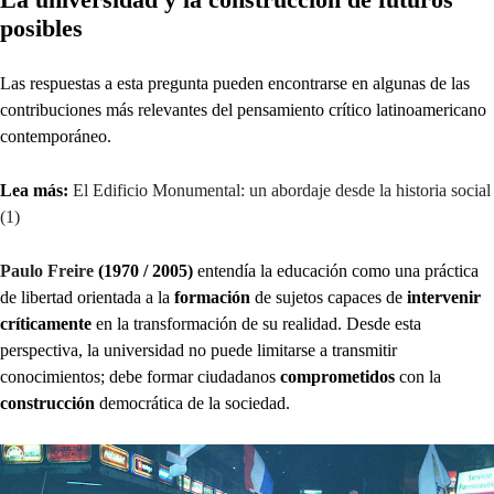
posibles
Las respuestas a esta pregunta pueden encontrarse en algunas de las
contribuciones más relevantes del pensamiento crítico latinoamericano
contemporáneo.
Lea más:
El Edificio Monumental: un abordaje desde la historia social
(1)
Paulo Freire
(1970 / 2005)
entendía la educación como una práctica
de libertad orientada a la
formación
de sujetos capaces de
intervenir
críticamente
en la transformación de su realidad. Desde esta
perspectiva, la universidad no puede limitarse a transmitir
conocimientos; debe formar ciudadanos
comprometidos
con la
construcción
democrática de la sociedad.