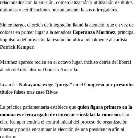
relacionados con la emisión, comercialización y utilización de títulos,
diplomas y certificaciones presuntamente falsos o irregulares.
Sin embargo, el orden de integración llamó la atención que en vez de
colocar en primer lugar a la senadora
Esperanza Martínez
, principal
impulsora del proyecto, la resolución ubica inicialmente al cartista
Patrick Kemper
.
Martínez aparece recién en el octavo lugar, incluso detrás del liberal
aliado del oficialismo Dionisio Amarilla.
Lea más:
Nakayama exige “purga” en el Congreso por presuntos
títulos falsos tras caso Rivas
La práctica parlamentaria establece que
quien figura primero en la
nómina es el encargado de convocar e instalar la comisión
. Con
ello, Kemper tendría el control inicial del proceso de organización
interna y podría encaminar la elección de una presidencia afín al
cartismo.