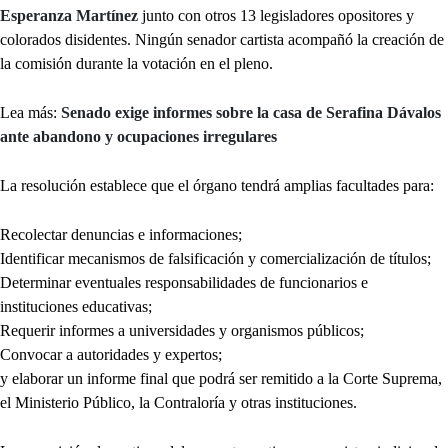
Esperanza Martínez
junto con otros 13 legisladores opositores y
colorados disidentes. Ningún senador cartista acompañó la creación de
la comisión durante la votación en el pleno.
Lea más:
Senado exige informes sobre la casa de Serafina Dávalos
ante abandono y ocupaciones irregulares
La resolución establece que el órgano tendrá amplias facultades para:
Recolectar denuncias e informaciones;
Identificar mecanismos de falsificación y comercialización de títulos;
Determinar eventuales responsabilidades de funcionarios e
instituciones educativas;
Requerir informes a universidades y organismos públicos;
Convocar a autoridades y expertos;
y elaborar un informe final que podrá ser remitido a la Corte Suprema,
el Ministerio Público, la Contraloría y otras instituciones.