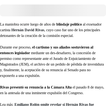
La maniobra ocurre luego de años de
blindaje político
al exsenador
cartista
Hernán David Rivas
, cuyo caso fue uno de los principales
detonantes de la creación de la comisión especial.
Durante ese proceso,
el cartismo y sus aliados sostuvieron al
entonces legislador
mediante un des-desafuero, la concesión de
permiso como representante ante el Jurado de Enjuiciamiento de
Magistrados (JEM), el archivo de un pedido de pérdida de investidura
y, finalmente, la aceptación de su renuncia al Senado para no
exponerlo a una expulsión.
Rivas presentó su renuncia a la Cámara Alta
el pasado 8 de mayo,
en la antesala de una inminente expulsión del Congreso.
Lea más:
Emiliano Rolón omite revelar si Hernán Rivas fue