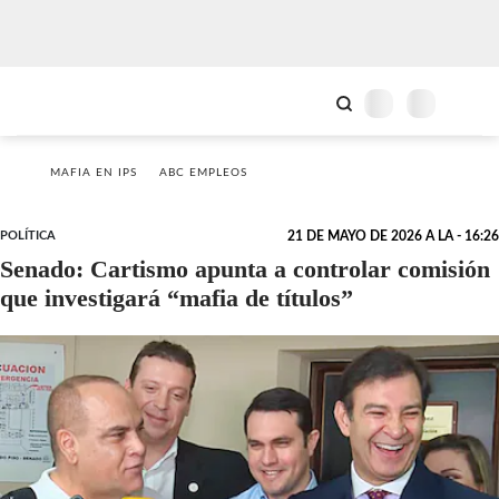
MAFIA EN IPS
ABC EMPLEOS
POLÍTICA
21 DE MAYO DE 2026 A LA - 16:26
Senado: Cartismo apunta a controlar comisión
que investigará “mafia de títulos”