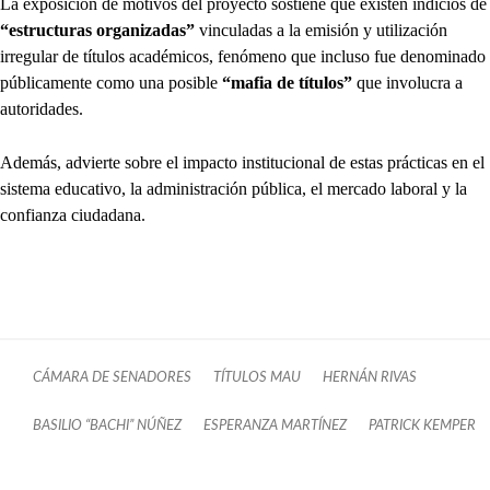
La exposición de motivos del proyecto sostiene que existen indicios de
“estructuras organizadas”
vinculadas a la emisión y utilización
irregular de títulos académicos, fenómeno que incluso fue denominado
públicamente como una posible
“mafia de títulos”
que involucra a
autoridades.
Además, advierte sobre el impacto institucional de estas prácticas en el
sistema educativo, la administración pública, el mercado laboral y la
confianza ciudadana.
CÁMARA DE SENADORES
TÍTULOS MAU
HERNÁN RIVAS
BASILIO “BACHI” NÚÑEZ
ESPERANZA MARTÍNEZ
PATRICK KEMPER