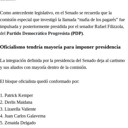
Como antecedente legislativo, en el Senado se recuerda que la
comisión especial que investigó la llamada “mafia de los pagarés” fue
impulsada y posteriormente presidida por el senador Rafael Filizzola,
del
Partido Democrático Progresista
(PDP)
.
Oficialismo tendría mayoría para imponer presidencia
La integración definida por la presidencia del Senado deja al cartismo
y sus aliados con mayoría dentro de la comisión.
El bloque oficialista quedó conformado por:
Patrick Kemper
Derlis Maidana
Lizarella Valiente
Juan Carlos Galaverna
Zenaida Delgado