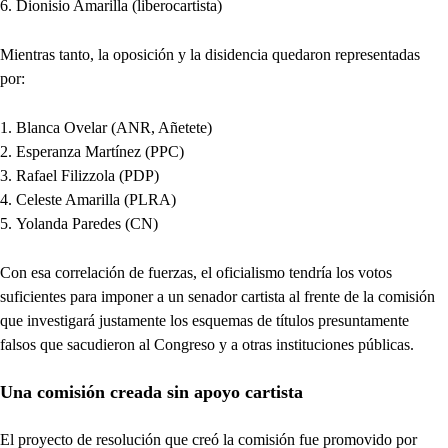
Dionisio Amarilla (liberocartista)
Mientras tanto, la oposición y la disidencia quedaron representadas
por:
Blanca Ovelar (ANR, Añetete)
Esperanza Martínez (PPC)
Rafael Filizzola (PDP)
Celeste Amarilla (PLRA)
Yolanda Paredes (CN)
Con esa correlación de fuerzas, el oficialismo tendría los votos
suficientes para imponer a un senador cartista al frente de la comisión
que investigará justamente los esquemas de títulos presuntamente
falsos que sacudieron al Congreso y a otras instituciones públicas.
Una comisión creada sin apoyo cartista
El proyecto de resolución que creó la comisión fue promovido por