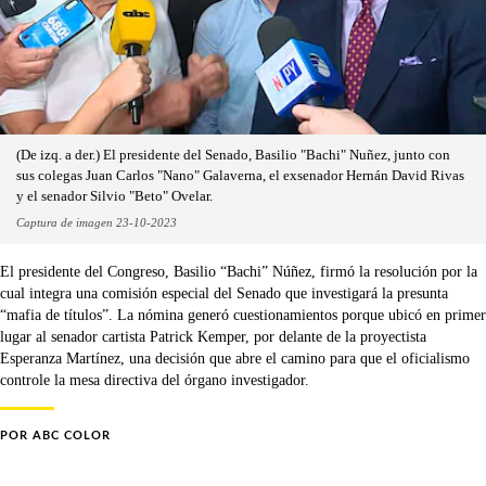
(De izq. a der.) El presidente del Senado, Basilio "Bachi" Nuñez, junto con
sus colegas Juan Carlos "Nano" Galaverna, el exsenador Hernán David Rivas
y el senador Silvio "Beto" Ovelar.
Captura de imagen 23-10-2023
El presidente del Congreso, Basilio “Bachi” Núñez, firmó la resolución por la
cual integra una comisión especial del Senado que investigará la presunta
“mafia de títulos”. La nómina generó cuestionamientos porque ubicó en primer
lugar al senador cartista Patrick Kemper, por delante de la proyectista
Esperanza Martínez, una decisión que abre el camino para que el oficialismo
controle la mesa directiva del órgano investigador.
POR
ABC COLOR