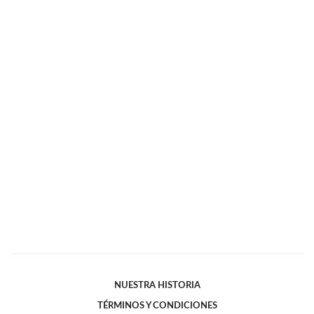
NUESTRA HISTORIA
TÉRMINOS Y CONDICIONES