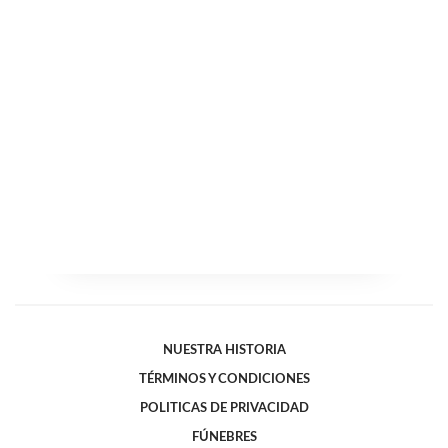
NUESTRA HISTORIA
TÉRMINOS Y CONDICIONES
POLITICAS DE PRIVACIDAD
FÚNEBRES