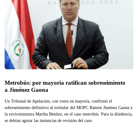
Metrobús: por mayoría ratifican sobreseimiento 
a Jiménez Gaona 
Un Tribunal de Apelación, con votos en mayoría, confirmó el
sobreseimiento definitivo al extitular del MOPC Ramón Jiménez Gaona y
la exviceministra Martha Benítez, en el caso metrobús. Para la disidencia,
se debían agotar las instancias de revisión del caso.