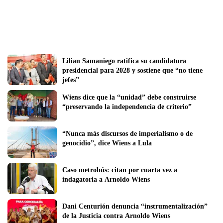
Lilian Samaniego ratifica su candidatura 
presidencial para 2028 y sostiene que “no tiene 
jefes” 
Wiens dice que la “unidad” debe construirse 
“preservando la independencia de criterio”
“Nunca más discursos de imperialismo o de 
genocidio”, dice Wiens a Lula
Caso metrobús: citan por cuarta vez a 
indagatoria a Arnoldo Wiens 
Dani Centurión denuncia “instrumentalización” 
de la Justicia contra Arnoldo Wiens