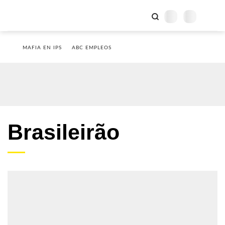
MAFIA EN IPS
ABC EMPLEOS
Brasileirão