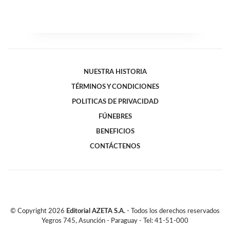
NUESTRA HISTORIA
TÉRMINOS Y CONDICIONES
POLITICAS DE PRIVACIDAD
FÚNEBRES
BENEFICIOS
CONTÁCTENOS
© Copyright
2026
Editorial AZETA S.A.
- Todos los derechos reservados
Yegros 745, Asunción - Paraguay - Tel: 41-51-000