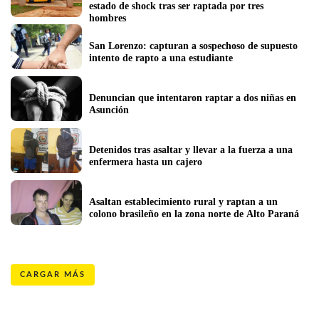
estado de shock tras ser raptada por tres 
hombres
San Lorenzo: capturan a sospechoso de supuesto 
intento de rapto a una estudiante
Denuncian que intentaron raptar a dos niñas en 
Asunción
Detenidos tras asaltar y llevar a la fuerza a una 
enfermera hasta un cajero 
Asaltan establecimiento rural y raptan a un 
colono brasileño en la zona norte de Alto Paraná
CARGAR MÁS