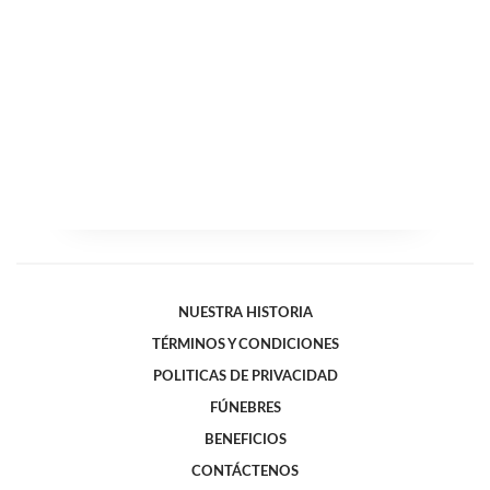
NUESTRA HISTORIA
TÉRMINOS Y CONDICIONES
POLITICAS DE PRIVACIDAD
FÚNEBRES
BENEFICIOS
CONTÁCTENOS