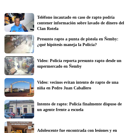
Teléfono incautado en caso de rapto podría 
contener información sobre lavado de dinero del 
Clan Rotela 
Presunto rapto a punta de pistola en Ñemby: 
¿qué hipótesis maneja la Policía?
Video: Policía reporta presunto rapto desde un 
supermercado en Ñemby
Video: vecinos evitan intento de rapto de una 
niña en Pedro Juan Caballero
Intento de rapto: Policía finalmente dispuso de 
un agente frente a escuela
Adolescente fue encontrada con lesiones y en 