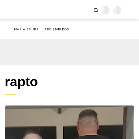
MAFIA EN IPS
ABC EMPLEOS
rapto