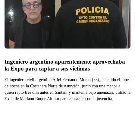
Ingeniero argentino aparentemente aprovechaba 
la Expo para captar a sus víctimas 
El ingeniero civil argentino Ariel Fernando Moran (55), detenido el lunes
de noche en la Costanera Norte de Asunción, junto con una menor a
quien raptó tres días antes en Santani y mantenía bajo amenazas, utilizó la
Expo de Mariano Roque Alonso para contactar con la jovencita.