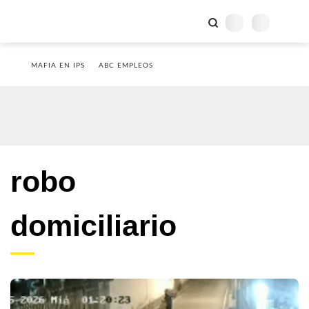
MAFIA EN IPS
ABC EMPLEOS
robo
domiciliario