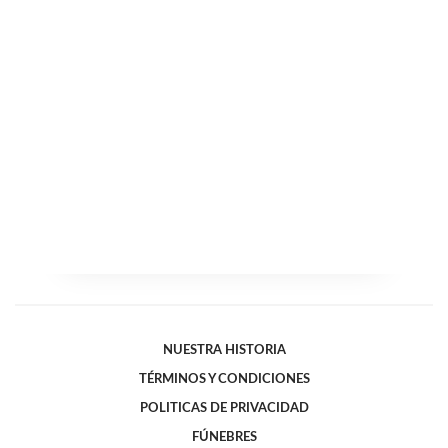
NUESTRA HISTORIA
TÉRMINOS Y CONDICIONES
POLITICAS DE PRIVACIDAD
FÚNEBRES