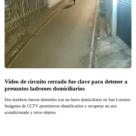
Video de circuito cerrado fue clave para detener a 
presuntos ladrones domiciliarios
Dos hombres fueron detenidos tras un hurto domiciliario en San Lorenzo.
Imágenes de CCTV permitieron identificarlos y recuperar un aire
acondicionado y otros objetos.