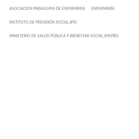
ASOCIACION PARAGUAYA DE ENFERMERIA
ENFERMERÍA
INSTITUTO DE PREVISIÓN SOCIAL (IPS)
MINISTERIO DE SALUD PÚBLICA Y BIENESTAR SOCIAL (MSPBS)