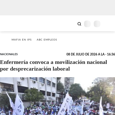
MAFIA EN IPS
ABC EMPLEOS
NACIONALES
08 DE JULIO DE 2026 A LA - 16:36
Enfermería convoca a movilización nacional
por desprecarización laboral