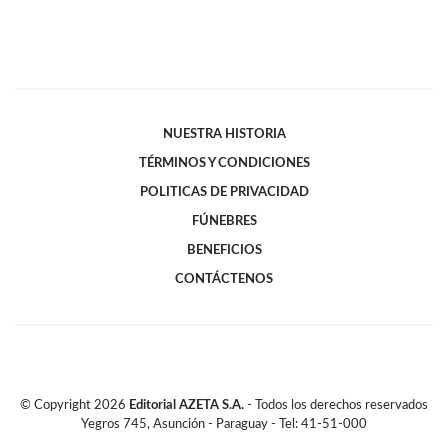
NUESTRA HISTORIA
TÉRMINOS Y CONDICIONES
POLITICAS DE PRIVACIDAD
FÚNEBRES
BENEFICIOS
CONTÁCTENOS
© Copyright
2026
Editorial AZETA S.A.
- Todos los derechos reservados
Yegros 745, Asunción - Paraguay - Tel: 41-51-000