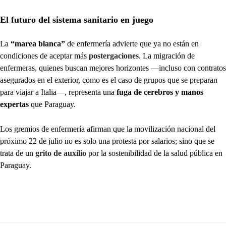
El futuro del sistema sanitario en juego
La
“marea blanca”
de enfermería advierte que ya no están en
condiciones de aceptar más
postergaciones
. La migración de
enfermeras, quienes buscan mejores horizontes —incluso con contratos
asegurados en el exterior, como es el caso de grupos que se preparan
para viajar a Italia—, representa una
fuga de cerebros
y manos
expertas
que Paraguay.
Los gremios de enfermería afirman que la movilización nacional del
próximo 22 de julio no es solo una protesta por salarios; sino que se
trata de un
grito de auxilio
por la sostenibilidad de la salud pública en
Paraguay.