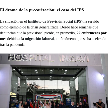
El drama de la precarización: el caso del IPS
La situación en el
Instituto de Previsión Social (IPS)
ha servido
como ejemplo de la crisis generalizada. Desde hace semanas que
denuncian que la previsional pierde, en promedio,
22 enfermeras por
mes
debido a la
migración laboral
, un fenómeno que se ha acelerado
tras la pandemia.