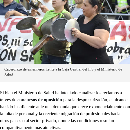
Cacerolazo de enfermeros frente a la Caja Central del IPS y el Ministerio de
Salud.
Si bien el Ministerio de Salud ha intentado canalizar los reclamos a
través de
concursos de oposición
para la desprecarización, el alcance
ha sido insuficiente ante una demanda que crece exponencialmente con
la falta de personal y la creciente migración de profesionales hacia
otros países o al sector privado, donde las condiciones resultan
comparativamente más atractivas.