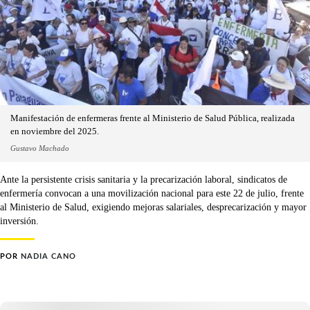
Manifestación de enfermeras frente al Ministerio de Salud Pública, realizada
en noviembre del 2025.
Gustavo Machado
Ante la persistente crisis sanitaria y la precarización laboral, sindicatos de
enfermería convocan a una movilización nacional para este 22 de julio, frente
al Ministerio de Salud, exigiendo mejoras salariales, desprecarización y mayor
inversión.
POR
NADIA CANO