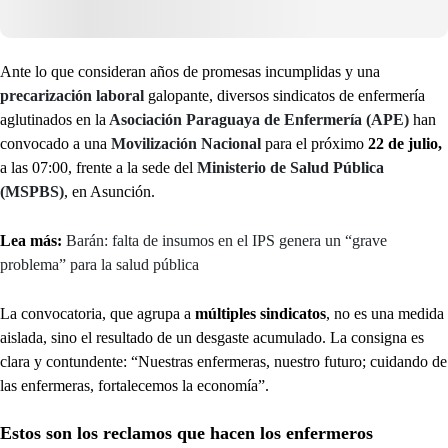
Ante lo que consideran años de promesas incumplidas y una
precarización laboral
galopante, diversos sindicatos de enfermería
aglutinados en la
Asociación Paraguaya de Enfermería (APE)
han
convocado a una
Movilización Nacional
para el próximo
22 de julio,
a las 07:00, frente a la sede del
Ministerio de Salud Pública
(MSPBS)
, en Asunción.
Lea más:
Barán: falta de insumos en el IPS genera un “grave
problema” para la salud pública
La convocatoria, que agrupa a
múltiples sindicatos
, no es una medida
aislada, sino el resultado de un desgaste acumulado. La consigna es
clara y contundente: “Nuestras enfermeras, nuestro futuro; cuidando de
las enfermeras, fortalecemos la economía”.
Estos son los reclamos que hacen los enfermeros