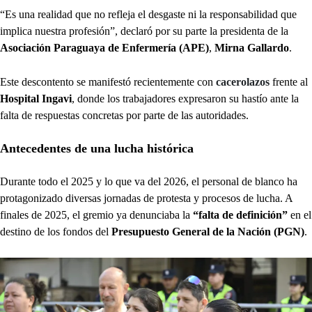
“Es una realidad que no refleja el desgaste ni la responsabilidad que
implica nuestra profesión”, declaró por su parte la presidenta de la
Asociación Paraguaya de Enfermería (APE)
,
Mirna Gallardo
.
Este descontento se manifestó recientemente con
cacerolazos
frente al
Hospital Ingavi
, donde los trabajadores expresaron su hastío ante la
falta de respuestas concretas por parte de las autoridades.
Antecedentes de una lucha histórica
Durante todo el 2025 y lo que va del 2026, el personal de blanco ha
protagonizado diversas jornadas de protesta y procesos de lucha. A
finales de 2025, el gremio ya denunciaba la
“falta de definición”
en el
destino de los fondos del
Presupuesto General de la Nación (PGN)
.