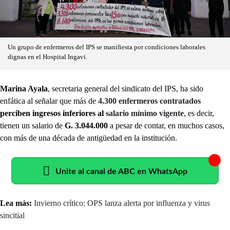
Un grupo de enfermeros del IPS se manifiesta por condiciones laborales
dignas en el Hospital Ingavi.
Marina Ayala
, secretaria general del sindicato del IPS, ha sido
enfática al señalar que más de
4.300 enfermeros contratados
perciben ingresos inferiores al
salario mínimo vigente
, es decir,
tienen un salario de
G. 3.044.000
a pesar de contar, en muchos casos,
con más de una década de antigüedad en la institución.
Unite al canal de ABC en WhatsApp
Lea más:
Invierno crítico: OPS lanza alerta por influenza y virus
sincitial