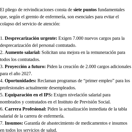
El pliego de reivindicaciones consta de
siete puntos
fundamentales
que, según el gremio de enfermería, son esenciales para evitar el
colapso del servicio de atención:
Desprecarización urgente:
Exigen 7.000 nuevos cargos para la
desprecarización del personal contratado.
Aumento salarial:
Solicitan una mejora en la remuneración para
todos los contratados.
Proyección a futuro:
Piden la creación de 2.000 cargos adicionales
para el año 2027.
Oportunidades:
Reclaman programas de “primer empleo” para los
profesionales actualmente desempleados.
Equiparación en el IPS:
Exigen nivelación salarial para
nombrados y contratados en el Instituto de Previsión Social.
Carrera Profesional:
Piden la actualización inmediata de la tabla
salarial de la carrera de enfermería.
Insumos:
Garantía de abastecimiento de medicamentos e insumos
en todos los servicios de salud.