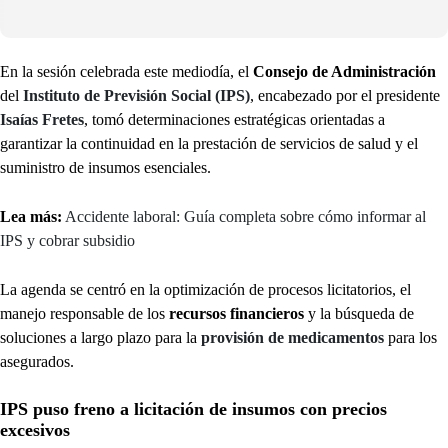
En la sesión celebrada este mediodía, el
Consejo de Administración
del
Instituto de Previsión Social (IPS)
, encabezado por el presidente
Isaías Fretes
, tomó determinaciones estratégicas orientadas a
garantizar la continuidad en la prestación de servicios de salud y el
suministro de insumos esenciales.
Lea más:
Accidente laboral: Guía completa sobre cómo informar al
IPS y cobrar subsidio
La agenda se centró en la optimización de procesos licitatorios, el
manejo responsable de los
recursos financieros
y la búsqueda de
soluciones a largo plazo para la
provisión de medicamentos
para los
asegurados.
IPS puso freno a licitación de insumos con precios
excesivos