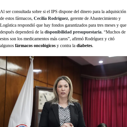
Al ser consultada sobre si el IPS dispone del dinero para la adquisición
de estos fármacos,
Cecilia Rodríguez
, gerente de Abastecimiento y
Logística respondió que hay fondos garantizados para tres meses y que
después dependerá de la
disponibilidad presupuestaria
. “Muchos de
estos son los medicamentos más caros”, afirmó Rodríguez y citó
algunos
fármacos oncológicos
y contra la
diabetes
.