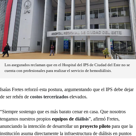
Los asegurados reclaman que en el Hospital del IPS de Ciudad del Este no se
cuenta con profesionales para realizar el servicio de hemodiálisis.
Isaías Fretes reforzó esta postura, argumentando que el IPS debe dejar
de ser rehén de
costos tercerizados
elevados.
“Siempre sostengo que es más barato cenar en casa. Que nosotros
tengamos nuestros propios
equipos de
diálisis
”, afirmó Fretes,
anunciando la intención de desarrollar un
proyecto piloto
para que la
institución asuma directamente la infraestructura de diálisis en puntos