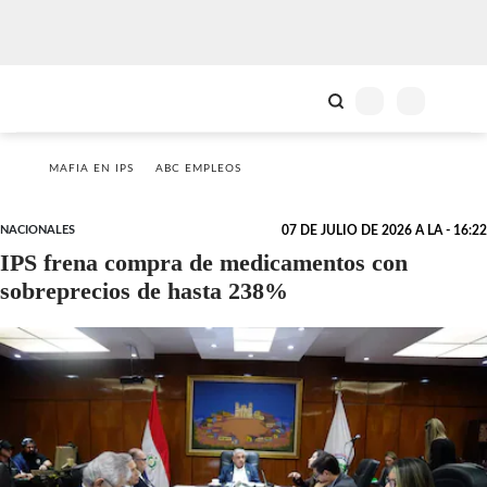
MAFIA EN IPS
ABC EMPLEOS
NACIONALES
07 DE JULIO DE 2026 A LA - 16:22
IPS frena compra de medicamentos con
sobreprecios de hasta 238%