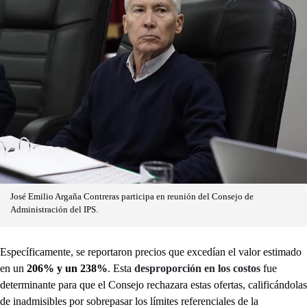
José Emilio Argaña Contreras participa en reunión del Consejo de
Administración del IPS.
Específicamente, se reportaron precios que excedían el valor estimado
en un
206% y un 238%
. Esta
desproporción en los costos
fue
determinante para que el Consejo rechazara estas ofertas, calificándolas
de inadmisibles por sobrepasar los límites referenciales de la