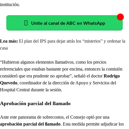
institución.
Unite al canal de ABC en WhatsApp
Lea más:
El plan del IPS para dejar atrás los “misterios” y ordenar la
casa
“Hubieron algunos elementos llamativos, como los precios
referenciales que estaban bastante por encima, entonces la comisión
consideró que era prudente no aprobar”, señaló el doctor
Rodrigo
Quevedo
, coordinador de la dirección de Apoyo y Servicios del
Hospital Central durante la sesión.
Aprobación parcial del llamado
Ante este panorama de sobrecostos, el Consejo optó por una
aprobación parcial del llamado
. Esta medida permite adjudicar los