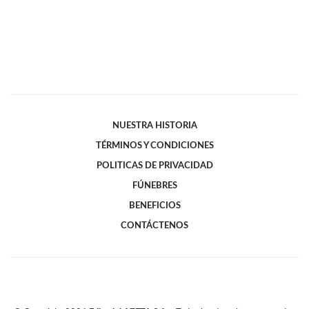
NUESTRA HISTORIA
TÉRMINOS Y CONDICIONES
POLITICAS DE PRIVACIDAD
FÚNEBRES
BENEFICIOS
CONTÁCTENOS