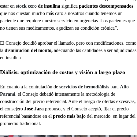
estar en
stock cero
de insulina
significa
pacientes descompensados
que nos cuestan mucho más caro a nosotros cuando tenemos un
paciente que requiere nuestro servicio en urgencias. Los pacientes que
no tienen sus medicamentos, agudizan su condición crónica”.
El Consejo decidió aprobar el llamado, pero con modificaciones, como
la
disminución del monto,
adecuando las cantidades a ser adjudicadas
en insulina.
Diálisis: optimización de costos y visión a largo plazo
En cuanto a la contratación de
servicios de hemodiálisis
para
Alto
Paraná
, el Consejo debatió intensamente la metodología de
construcción del precio referencial. Ante el riesgo de ofertas excesivas,
el consejero
José Jara
propuso, y el Consejo aceptó, fijar el precio
referencial basándose en el
precio más bajo
del mercado, en lugar del
promedio tradicional.