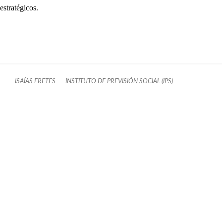
estratégicos.
ISAÍAS FRETES
INSTITUTO DE PREVISIÓN SOCIAL (IPS)