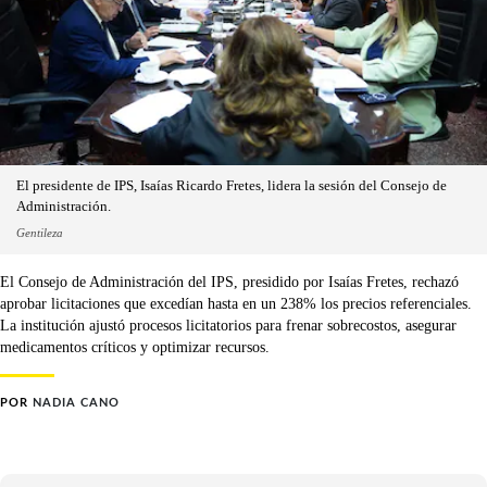
El presidente de IPS, Isaías Ricardo Fretes, lidera la sesión del Consejo de
Administración.
Gentileza
El Consejo de Administración del IPS, presidido por Isaías Fretes, rechazó
aprobar licitaciones que excedían hasta en un 238% los precios referenciales.
La institución ajustó procesos licitatorios para frenar sobrecostos, asegurar
medicamentos críticos y optimizar recursos.
POR
NADIA CANO